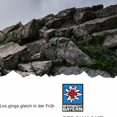
os gings gleich in der Früh